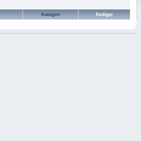
Kategori
Rediger