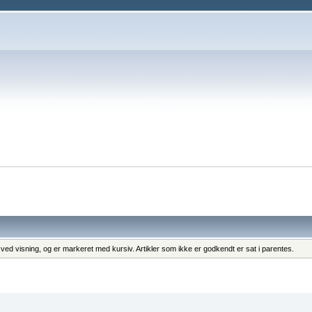
ng ved visning, og er markeret med kursiv. Artikler som ikke er godkendt er sat i parentes.