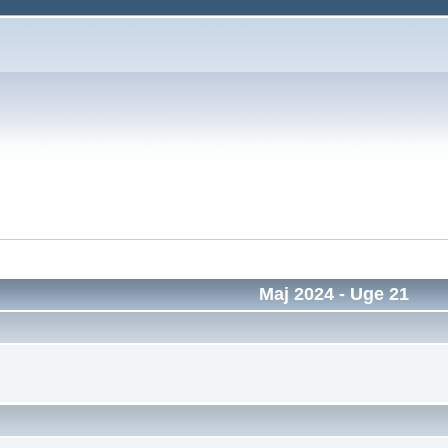
Maj 2024
- Uge 21