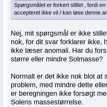
Spørgsmålet er forkert stillet , fordi 
accepteret ikke vil / kan løse denne a
Nej, mit spørgsmål er ikke stille
nok, for dit svar forklarer ikke
ikke læser anomali. Har du for
større eller mindre Solmasse?
Normalt er det ikke nok blot at s
problem, med mindre dette elle
er beregningen ikke forsøgt me
Solens massestørrelse.