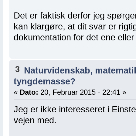
Det er faktisk derfor jeg spørge
kan klargøre, at dit svar er rigti
dokumentation for det ene eller 
3
Naturvidenskab, matematik,
tyngdemasse?
«
Dato:
20, Februar 2015 - 22:41 »
Jeg er ikke interesseret i Einste
vejen med.