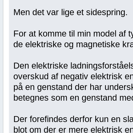
Men det var lige et sidespring.
For at komme til min model af ty
de elektriske og magnetiske kræ
Den elektriske ladningsforståelse
overskud af negativ elektrisk en
på en genstand der har undersk
betegnes som en genstand med 
Der forefindes derfor kun en sl
blot om der er mere elektrisk ene