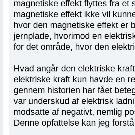
magnetiske effekt flyttes fra et s
magnetiske effekt ikke vil kunn
hvor den magnetiske effekt er 
jernplade, hvorimod en elektris
for det område, hvor den elektri
Hvad angår den elektriske kraft,
elektriske kraft kun havde en r
gennem historien har fået beteg
var underskud af elektrisk lad
modsatte af negativt, nemlig pos
Denne opfattelse kan jeg forstå 