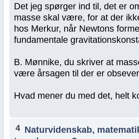
Det jeg spørger ind til, det er 
masse skal være, for at der i
hos Merkur, når Newtons forme
fundamentale gravitationskonst
B. Mønnike, du skriver at mass
være årsagen til der er obsever
Hvad mener du med det, helt k
4
Naturvidenskab, matematik,