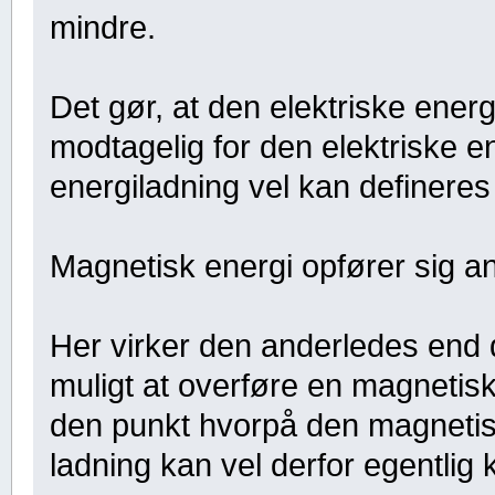
mindre.
Det gør, at den elektriske energ
modtagelig for den elektriske en
energiladning vel kan defineres
Magnetisk energi opfører sig an
Her virker den anderledes end d
muligt at overføre en magnetisk
den punkt hvorpå den magnetisk
ladning kan vel derfor egentlig