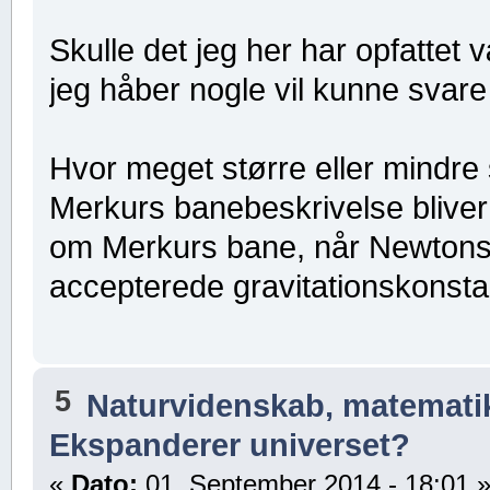
Skulle det jeg her har opfattet 
jeg håber nogle vil kunne svare
Hvor meget større eller mindre
Merkurs banebeskrivelse blive
om Merkurs bane, når Newtons
accepterede gravitationskonsta
5
Naturvidenskab, matematik,
Ekspanderer universet?
«
Dato:
01, September 2014 - 18:01 