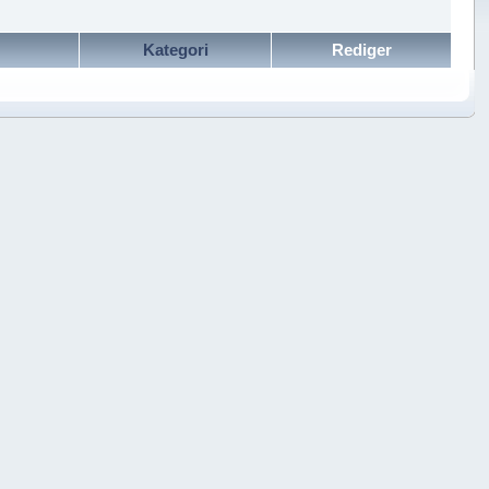
Kategori
Rediger