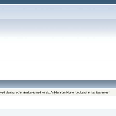
ng ved visning, og er markeret med kursiv. Artikler som ikke er godkendt er sat i parentes.