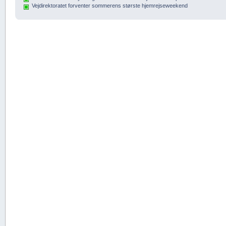
Vejdirektoratet forventer sommerens største hjemrejseweekend