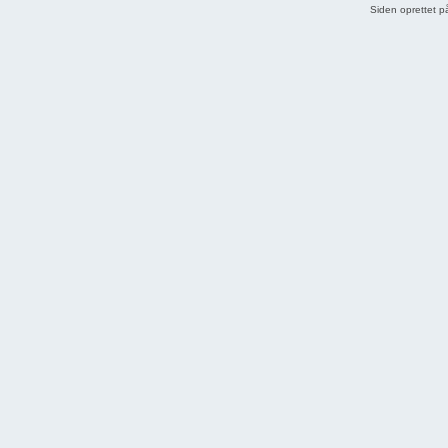
Siden oprettet p